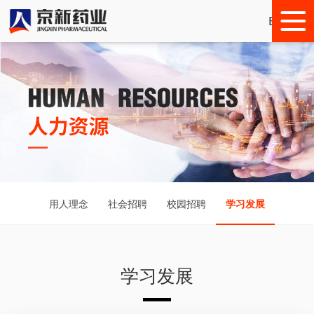
English
用人理念
社会招聘
校园招聘
学习发展
学习发展