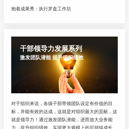
抱着成果秀：执行罗盘工作坊
干部领导力发展系列
激发团队潜能 提升组织绩效
对于组织来说，各级干部带领团队设定有价值的目
标，并能有效的达成，这就是对组织最大的贡献，这
就是领导力！通过激发团队潜能，进而放大业务能
力，提升组织绩效，实现更大规模上的可持续成长。