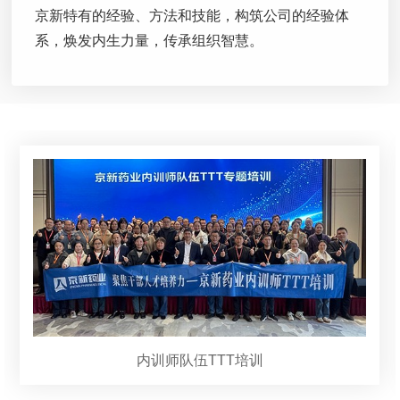
京新特有的经验、方法和技能，构筑公司的经验体
系，焕发内生力量，传承组织智慧。
内训师队伍TTT培训