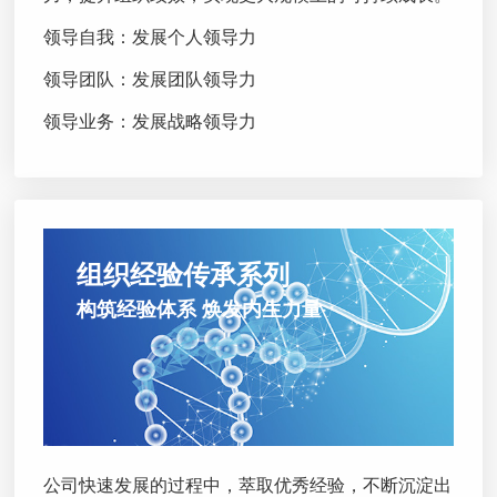
领导自我：发展个人领导力
领导团队：发展团队领导力
领导业务：发展战略领导力
组织经验传承系列
构筑经验体系 焕发内生力量
公司快速发展的过程中，萃取优秀经验，不断沉淀出