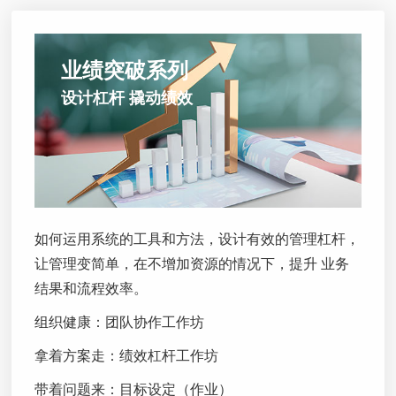
业绩突破系列
设计杠杆 撬动绩效
如何运用系统的工具和方法，设计有效的管理杠杆，
让管理变简单，在不增加资源的情况下，提升 业务
结果和流程效率。
组织健康：团队协作工作坊
拿着方案走：绩效杠杆工作坊
带着问题来：目标设定（作业）